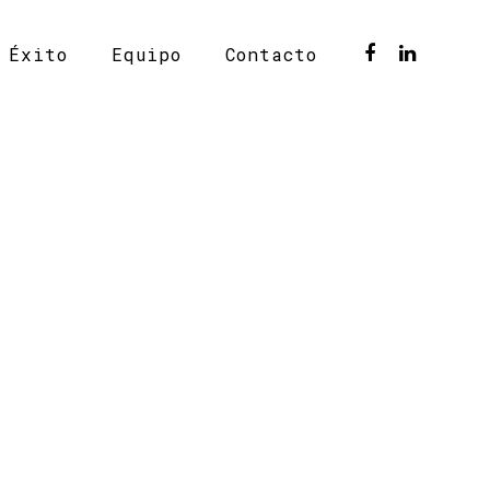
 Éxito
Equipo
Contacto
TEST